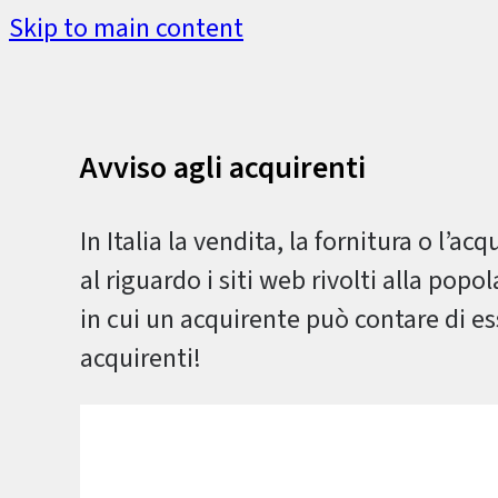
Skip to main content
Avviso agli acquirenti
In Italia la vendita, la fornitura o l’
al riguardo i siti web rivolti alla popo
in cui un acquirente può contare di e
acquirenti!