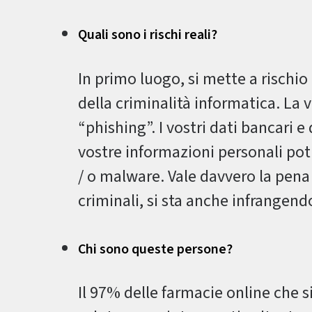
Quali sono i rischi reali?
In primo luogo, si mette a rischio l
della criminalità informatica. La 
“phishing”. I vostri dati bancari e 
vostre informazioni personali pot
/ o malware. Vale davvero la pena 
criminali, si sta anche infrangendo
Chi sono queste persone?
Il 97% delle farmacie online che s