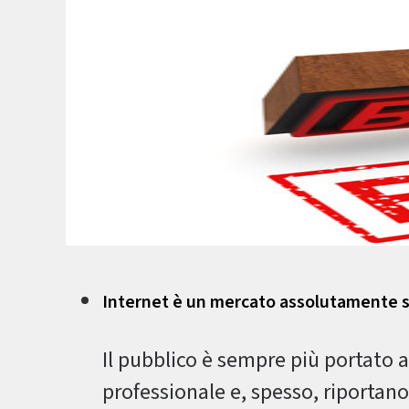
Internet è un mercato assolutamente s
Il pubblico è sempre più portato a
professionale e, spesso, riportan