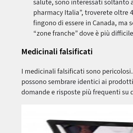
salute, sono interessati soltanto 
pharmacy Italia”, troverete oltre 4
fingono di essere in Canada, ma so
“zone franche” dove è più difficile
Medicinali falsificati
I medicinali falsificati sono pericolo
possono sembrare identici ai prodotti 
domande e risposte più frequenti su q