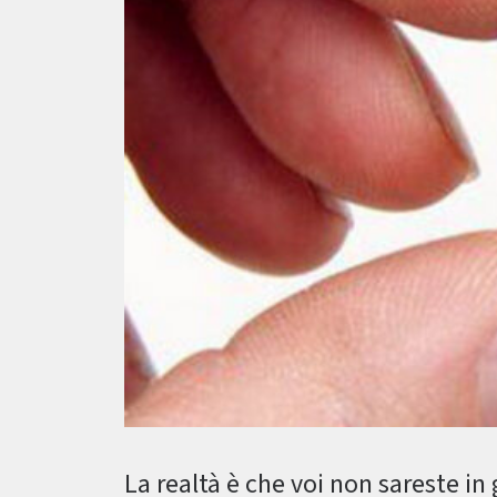
La realtà è che voi non sareste in 