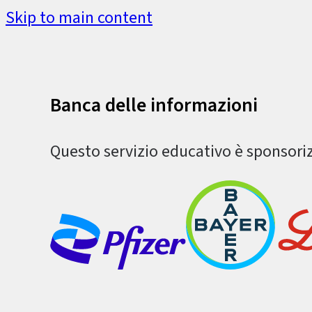
Skip to main content
Banca delle informazioni
Questo servizio educativo è sponsori