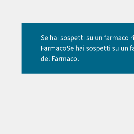
Se hai sospetti su un farmaco r
FarmacoSe hai sospetti su un fa
del Farmaco.